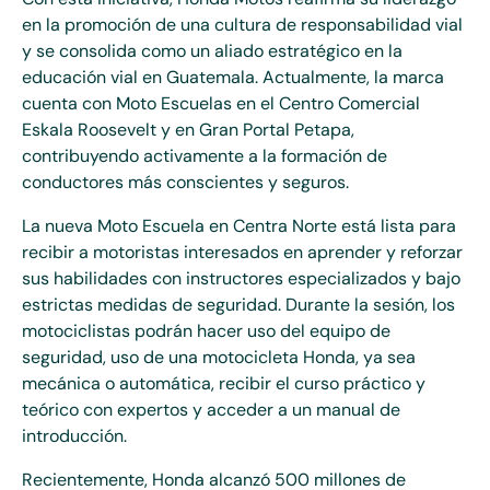
en la promoción de una cultura de responsabilidad vial
y se consolida como un aliado estratégico en la
educación vial en Guatemala. Actualmente, la marca
cuenta con Moto Escuelas en el Centro Comercial
Eskala Roosevelt y en Gran Portal Petapa,
contribuyendo activamente a la formación de
conductores más conscientes y seguros.
La nueva Moto Escuela en Centra Norte está lista para
recibir a motoristas interesados en aprender y reforzar
sus habilidades con instructores especializados y bajo
estrictas medidas de seguridad. Durante la sesión, los
motociclistas podrán hacer uso del equipo de
seguridad, uso de una motocicleta Honda, ya sea
mecánica o automática, recibir el curso práctico y
teórico con expertos y acceder a un manual de
introducción.
Recientemente, Honda alcanzó 500 millones de