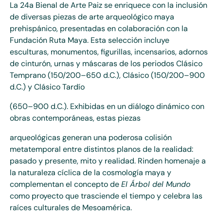
La 24a Bienal de Arte Paiz se enriquece con la inclusión
de diversas piezas de arte arqueológico maya
prehispánico, presentadas en colaboración con la
Fundación Ruta Maya. Esta selección incluye
esculturas, monumentos, figurillas, incensarios, adornos
de cinturón, urnas y máscaras de los periodos Clásico
Temprano (150/200–650 d.C.), Clásico (150/200–900
d.C.) y Clásico Tardío
(650–900 d.C.). Exhibidas en un diálogo dinámico con
obras contemporáneas, estas piezas
arqueológicas generan una poderosa colisión
metatemporal entre distintos planos de la realidad:
pasado y presente, mito y realidad. Rinden homenaje a
la naturaleza cíclica de la cosmología maya y
complementan el concepto de
El Árbol del Mundo
como proyecto que trasciende el tiempo y celebra las
raíces culturales de Mesoamérica.