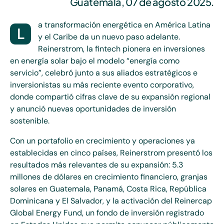
Guatemala, 07 de agosto 2025.
a transformación energética en América Latina
L
y el Caribe da un nuevo paso adelante.
Reinerstrom, la fintech pionera en inversiones
en energía solar bajo el modelo “energía como
servicio”, celebró junto a sus aliados estratégicos e
inversionistas su más reciente evento corporativo,
donde compartió cifras clave de su expansión regional
y anunció nuevas oportunidades de inversión
sostenible.
Con un portafolio en crecimiento y operaciones ya
establecidas en cinco países, Reinerstrom presentó los
resultados más relevantes de su expansión: 5.3
millones de dólares en crecimiento financiero, granjas
solares en Guatemala, Panamá, Costa Rica, República
Dominicana y El Salvador, y la activación del Reinercap
Global Energy Fund, un fondo de inversión registrado