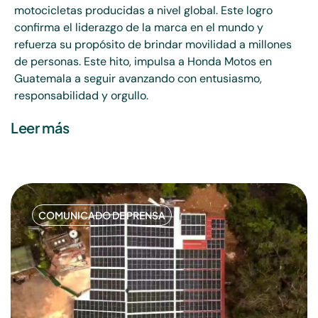
motocicletas producidas a nivel global. Este logro
confirma el liderazgo de la marca en el mundo y
refuerza su propósito de brindar movilidad a millones
de personas. Este hito, impulsa a Honda Motos en
Guatemala a seguir avanzando con entusiasmo,
responsabilidad y orgullo.
Leer más
COMUNICADO DE PRENSA