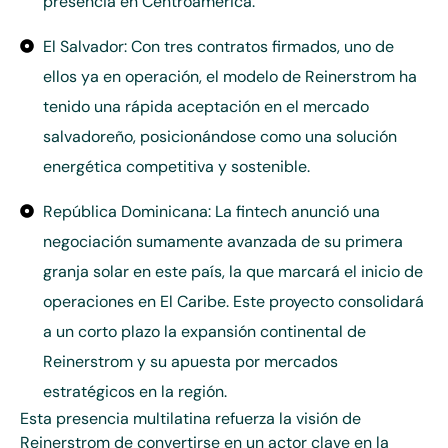
presencia en Centroamérica.
El Salvador: Con tres contratos firmados, uno de
ellos ya en operación, el modelo de Reinerstrom ha
tenido una rápida aceptación en el mercado
salvadoreño, posicionándose como una solución
energética competitiva y sostenible.
República Dominicana: La fintech anunció una
negociación sumamente avanzada de su primera
granja solar en este país, la que marcará el inicio de
operaciones en El Caribe. Este proyecto consolidará
a un corto plazo la expansión continental de
Reinerstrom y su apuesta por mercados
estratégicos en la región.
Esta presencia multilatina refuerza la visión de
Reinerstrom de convertirse en un actor clave en la