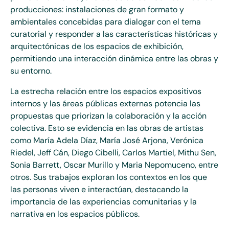
producciones: instalaciones de gran formato y
ambientales concebidas para dialogar con el tema
curatorial y responder a las características históricas y
arquitectónicas de los espacios de exhibición,
permitiendo una interacción dinámica entre las obras y
su entorno.
La estrecha relación entre los espacios expositivos
internos y las áreas públicas externas potencia las
propuestas que priorizan la colaboración y la acción
colectiva. Esto se evidencia en las obras de artistas
como María Adela Díaz, María José Arjona, Verónica
Riedel, Jeff Cán, Diego Cibelli, Carlos Martiel, Mithu Sen,
Sonia Barrett, Oscar Murillo y Maria Nepomuceno, entre
otros.
Sus
trabajos exploran los contextos en los que
las personas viven e interactúan, destacando la
importancia de las experiencias comunitarias y la
narrativa en los espacios públicos.