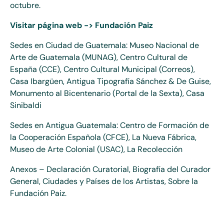
octubre.
Visitar página web -> Fundación Paiz
Sedes en Ciudad de Guatemala: Museo Nacional de
Arte de Guatemala (MUNAG), Centro Cultural de
España (CCE), Centro Cultural Municipal (Correos),
Casa Ibargüen, Antigua Tipografía Sánchez & De Guise,
Monumento al Bicentenario (Portal de la Sexta), Casa
Sinibaldi
Sedes en Antigua Guatemala: Centro de Formación de
la Cooperación Española (CFCE), La Nueva Fábrica,
Museo de Arte Colonial (USAC), La Recolección
Anexos – Declaración Curatorial, Biografía del Curador
General, Ciudades y Países de los Artistas, Sobre la
Fundación Paiz.