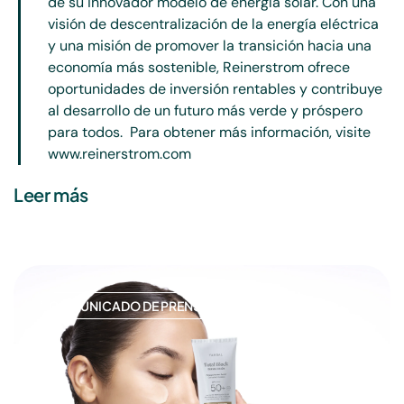
de su innovador modelo de energía solar. Con una
visión de descentralización de la energía eléctrica
y una misión de promover la transición hacia una
economía más sostenible, Reinerstrom ofrece
oportunidades de inversión rentables y contribuye
al desarrollo de un futuro más verde y próspero
para todos.
Para obtener más información, visite
www.reinerstrom.com
Leer más
COMUNICADO DE PRENSA