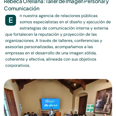
Rebeca Orellana: Taller de Imagen Personal y
Comunicación
n
nuestra agencia de relaciones públicas
E
somos especialistas en el diseño y ejecución de
estrategias de comunicación interna y externa
que fortalecen la reputación y proyección de las
organizaciones. A través de talleres, conferencias y
asesorías personalizadas, acompañamos a las
empresas en el desarrollo de una imagen sólida,
coherente y efectiva, alineada con sus objetivos
corporativos.