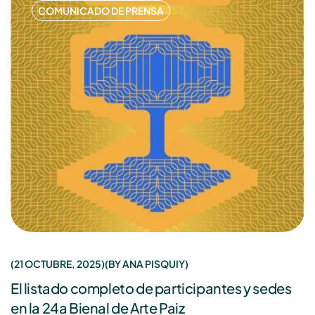
COMUNICADO DE PRENSA
21 OCTUBRE, 2025
BY
ANA PISQUIY
El listado completo de participantes y sedes
en la 24a Bienal de Arte Paiz