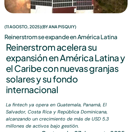
11 AGOSTO, 2025
BY
ANA PISQUIY
Reinerstrom se expande en América Latina
Reinerstrom acelera su
expansión en América Latina y
el Caribe con nuevas granjas
solares y su fondo
internacional
La fintech ya opera en Guatemala, Panamá, El
Salvador, Costa Rica y República Dominicana,
alcanzando un crecimiento de más de USD 5.3
millones de activos bajo gestión.