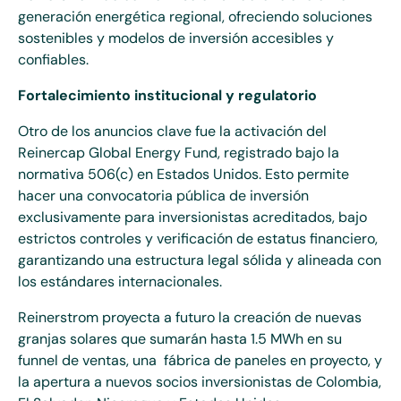
generación energética regional, ofreciendo soluciones
sostenibles y modelos de inversión accesibles y
confiables.
Fortalecimiento institucional y regulatorio
Otro de los anuncios clave fue la activación del
Reinercap Global Energy Fund, registrado bajo la
normativa 506(c) en Estados Unidos. Esto permite
hacer una convocatoria pública de inversión
exclusivamente para inversionistas acreditados, bajo
estrictos controles y verificación de estatus financiero,
garantizando una estructura legal sólida y alineada con
los estándares internacionales.
Reinerstrom proyecta a futuro la creación de nuevas
granjas solares que sumarán hasta 1.5 MWh en su
funnel de ventas, una
fábrica de paneles en proyecto, y
la apertura a nuevos socios inversionistas de Colombia,