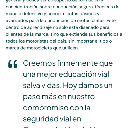
concientización sobre conducción segura, técnicas de
manejo defensivo y conocimientos básicos y
avanzados para la conducción de motocicletas. Este
centro de aprendizaje no solo está diseñado para
clientes de la marca, sino que extiende sus beneficios a
todos los motoristas del país, sin importar el tipo o
marca de motocicleta que utilicen.
Creemos firmemente que
una mejor educación vial
salva vidas. Hoy damos un
paso más en nuestro
compromiso con la
seguridad vial en