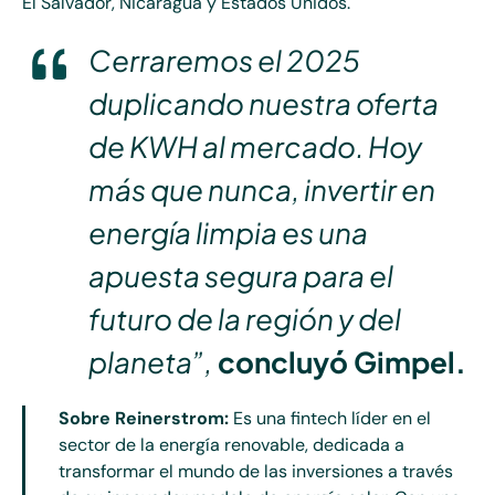
El Salvador, Nicaragua y Estados Unidos.
Cerraremos el 2025
duplicando nuestra oferta
de KWH al mercado. Hoy
más que nunca, invertir en
energía limpia es una
apuesta segura para el
futuro de la región y del
planeta”,
concluyó Gimpel.
Sobre Reinerstrom:
Es una fintech líder en el
sector de la energía renovable, dedicada a
transformar el mundo de las inversiones a través