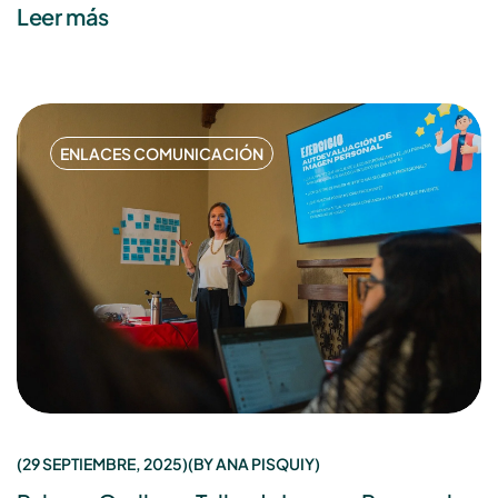
Leer más
ENLACES COMUNICACIÓN
29 SEPTIEMBRE, 2025
BY
ANA PISQUIY