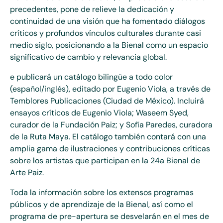
precedentes, pone de relieve la dedicación y
continuidad de una visión que ha fomentado diálogos
críticos y profundos vínculos culturales durante casi
medio siglo, posicionando a la Bienal como un espacio
significativo de cambio y relevancia global.
e publicará un catálogo bilingüe a todo color
(español/inglés), editado por Eugenio Viola, a través de
Temblores Publicaciones (Ciudad de México). Incluirá
ensayos críticos de Eugenio Viola; Waseem Syed,
curador de la Fundación Paiz; y Sofía Paredes, curadora
de la Ruta Maya. El catálogo también contará con una
amplia gama de ilustraciones y contribuciones críticas
sobre los artistas que participan en la 24a Bienal de
Arte Paiz.
Toda la información sobre los extensos programas
públicos y de aprendizaje de la Bienal, así como el
programa de pre-apertura se desvelarán en el mes de