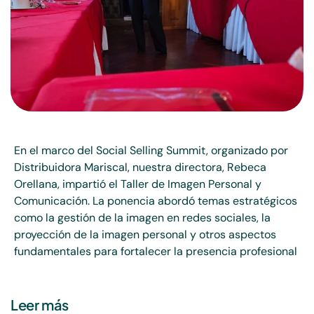
En el marco del Social Selling Summit, organizado por
Distribuidora Mariscal, nuestra directora, Rebeca
Orellana, impartió el Taller de Imagen Personal y
Comunicación. La ponencia abordó temas estratégicos
como la gestión de la imagen en redes sociales, la
proyección de la imagen personal y otros aspectos
fundamentales para fortalecer la presencia profesional
Leer más