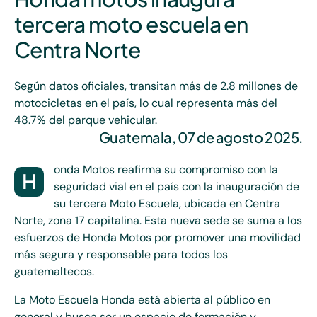
tercera moto escuela en
Centra Norte
Según datos oficiales, transitan más de 2.8 millones de
motocicletas en el país, lo cual representa más del
48.7% del parque vehicular.
Guatemala, 07 de agosto 2025.
onda Motos reafirma su compromiso con la
H
seguridad vial en el país con la inauguración de
su tercera Moto Escuela, ubicada en Centra
Norte, zona 17 capitalina. Esta nueva sede se suma a los
esfuerzos de Honda Motos por promover una movilidad
más segura y responsable para todos los
guatemaltecos.
La Moto Escuela Honda está abierta al público en
general y busca ser un espacio de formación y