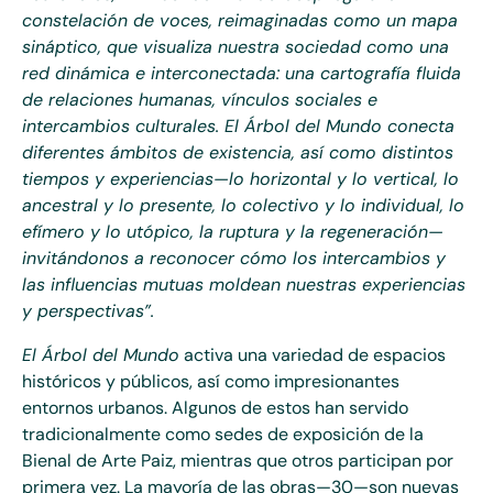
constelación de voces, reimaginadas como un mapa
sináptico, que visualiza nuestra sociedad como una
red dinámica e interconectada: una cartografía fluida
de relaciones humanas, vínculos sociales e
intercambios culturales. El Árbol del Mundo conecta
diferentes ámbitos de existencia, así como distintos
tiempos y experiencias—lo horizontal y lo vertical, lo
ancestral y lo presente, lo colectivo y lo individual, lo
efímero y lo utópico, la ruptura y la regeneración—
invitándonos a reconocer cómo los intercambios y
las influencias mutuas moldean nuestras experiencias
y perspectivas”.
El Árbol del Mundo
activa una variedad de espacios
históricos y públicos, así como impresionantes
entornos urbanos. Algunos de estos han servido
tradicionalmente como sedes de exposición de la
Bienal de Arte Paiz, mientras que otros participan por
primera vez. La mayoría de las obras—30—son nuevas