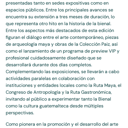
presentadas tanto en sedes expositivas como en
espacios públicos. Entre los principales avances se
encuentra su extensión a tres meses de duración, lo
que representa otro hito en la historia de la bienal.
Entre los aspectos más destacados de esta edición
figuran el diálogo entre el arte contemporáneo, piezas
de arqueología maya y obras de la Colección Paiz, así
como el lanzamiento de un programa de preview VIP y
profesional cuidadosamente diseñado que se
desarrollará durante dos días completos.
Complementando las exposiciones, se llevarán a cabo
actividades paralelas en colaboración con
instituciones y entidades locales como la Ruta Maya, el
Congreso de Antropología y la Ruta Gastronómica,
invitando al público a experimentar tanto la Bienal
como la cultura guatemalteca desde múltiples
perspectivas.
Como pionera en la promoción y el desarrollo del arte