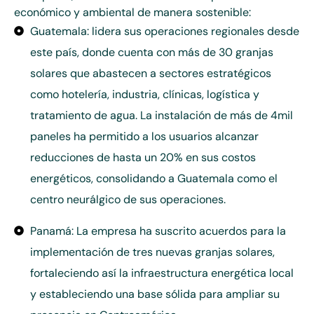
económico y ambiental de manera sostenible:
Guatemala: lidera sus operaciones regionales desde
este país, donde cuenta con más de 30 granjas
solares que abastecen a sectores estratégicos
como hotelería, industria, clínicas, logística y
tratamiento de agua. La instalación de más de 4mil
paneles ha permitido a los usuarios alcanzar
reducciones de hasta un 20% en sus costos
energéticos, consolidando a Guatemala como el
centro neurálgico de sus operaciones.
Panamá: La empresa ha suscrito acuerdos para la
implementación de tres nuevas granjas solares,
fortaleciendo así la infraestructura energética local
y estableciendo una base sólida para ampliar su