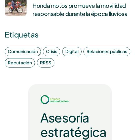
Honda motos promueve la movilidad
responsable durante la época lluviosa
Etiquetas
Comunicación
Crisis
Digital
Relaciones públicas
Reputación
RRSS
Asesoría
estratégica