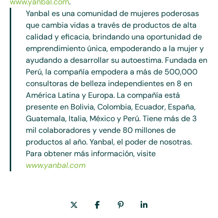
www.yanbal.com
.
Yanbal es una comunidad de mujeres poderosas
que cambia vidas a través de productos de alta
calidad y eficacia, brindando una oportunidad de
emprendimiento única, empoderando a la mujer y
ayudando a desarrollar su autoestima. Fundada en
Perú, la compañía empodera a más de 500,000
consultoras de belleza independientes en 8 en
América Latina y Europa. La compañía está
presente en Bolivia, Colombia, Ecuador, España,
Guatemala, Italia, México y Perú. Tiene más de 3
mil colaboradores y vende 80 millones de
productos al año.
Yanbal, el poder de nosotras.
Para obtener más información, visite
www.yanbal.com