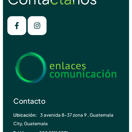
Contacto
Ubicación:
3 avenida 8-37 zona 9 , Guatemala
City, Guatemala