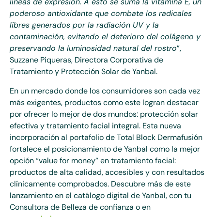
líneas de expresión. A esto se suma la vitamina E, un
poderoso antioxidante que combate los radicales
libres generados por la radiación UV y la
contaminación, evitando el deterioro del colágeno y
preservando la luminosidad natural del rostro
”,
Suzzane Piqueras, Directora Corporativa de
Tratamiento y Protección Solar de Yanbal.
En un mercado donde los consumidores son cada vez
más exigentes, productos como este logran destacar
por ofrecer lo mejor de dos mundos: protección solar
efectiva y tratamiento facial integral. Esta nueva
incorporación al portafolio de Total Block Dermafusión
fortalece el posicionamiento de Yanbal como la mejor
opción “value for money” en tratamiento facial:
productos de alta calidad, accesibles y con resultados
clínicamente comprobados. Descubre más de este
lanzamiento en el catálogo digital de Yanbal, con tu
Consultora de Belleza de confianza o en