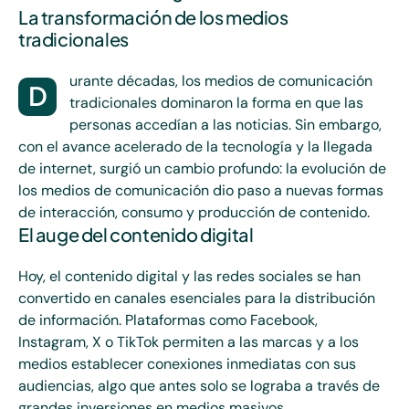
La transformación de los medios
tradicionales
urante décadas, los medios de comunicación
D
tradicionales dominaron la forma en que las
personas accedían a las noticias. Sin embargo,
con el avance acelerado de la tecnología y la llegada
de internet, surgió un cambio profundo: la evolución de
los medios de comunicación dio paso a nuevas formas
de interacción, consumo y producción de contenido.
El auge del contenido digital
Hoy, el contenido digital y las redes sociales se han
convertido en canales esenciales para la distribución
de información. Plataformas como Facebook,
Instagram, X o TikTok permiten a las marcas y a los
medios establecer conexiones inmediatas con sus
audiencias, algo que antes solo se lograba a través de
grandes inversiones en medios masivos.