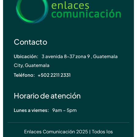
Contacto
Ubicación:
3 avenida 8-37 zona 9 , Guatemala
City, Guatemala
Teléfono: +502
2211 2331
Horario de atención
Lunes a viernes:
9am – 5pm
Enlaces Comunicación 2025 | Todos los