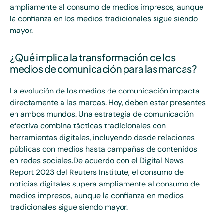
ampliamente al consumo de medios impresos, aunque
la confianza en los medios tradicionales sigue siendo
mayor.
¿Qué implica la transformación de los
medios de comunicación para las marcas?
La evolución de los medios de comunicación impacta
directamente a las marcas. Hoy, deben estar presentes
en ambos mundos. Una estrategia de comunicación
efectiva combina tácticas tradicionales con
herramientas digitales, incluyendo desde relaciones
públicas con medios hasta campañas de contenidos
en redes sociales.De acuerdo con el Digital News
Report 2023 del Reuters Institute, el consumo de
noticias digitales supera ampliamente al consumo de
medios impresos, aunque la confianza en medios
tradicionales sigue siendo mayor.