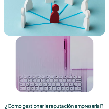
¿Cómo gestionar la reputación empresarial?