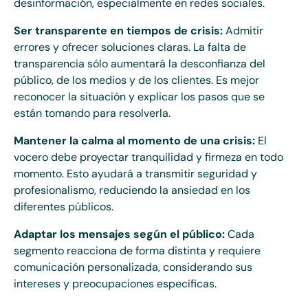
desinformación, especialmente en redes sociales.
Ser transparente en tiempos de crisis:
Admitir
errores y ofrecer soluciones claras. La falta de
transparencia sólo aumentará la desconfianza del
público, de los medios y de los clientes. Es mejor
reconocer la situación y explicar los pasos que se
están tomando para resolverla.
Mantener la calma al momento de una crisis:
El
vocero debe proyectar tranquilidad y firmeza en todo
momento. Esto ayudará a transmitir seguridad y
profesionalismo, reduciendo la ansiedad en los
diferentes públicos.
Adaptar los mensajes según el público:
Cada
segmento reacciona de forma distinta y requiere
comunicación personalizada, considerando sus
intereses y preocupaciones específicas.