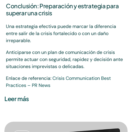
Conclusión: Preparación y estrategia para
superar una crisis
Una estrategia efectiva puede marcar la diferencia
entre salir de la crisis fortalecido o con un daño
irreparable.
Anticiparse con un plan de comunicación de crisis
permite actuar con seguridad, rapidez y decisión ante
situaciones imprevistas o delicadas.
Enlace de referencia:
Crisis Communication Best
Practices – PR News
Leer más