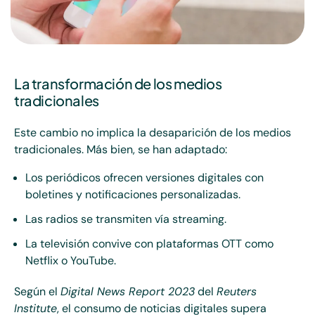
La transformación de los medios
tradicionales
Este cambio no implica la desaparición de los medios
tradicionales. Más bien, se han adaptado:
Los periódicos ofrecen versiones digitales con
boletines y notificaciones personalizadas.
Las radios se transmiten vía streaming.
La televisión convive con plataformas OTT como
Netflix o YouTube.
Según el
Digital News Report 2023
del
Reuters
Institute
, el consumo de noticias digitales supera