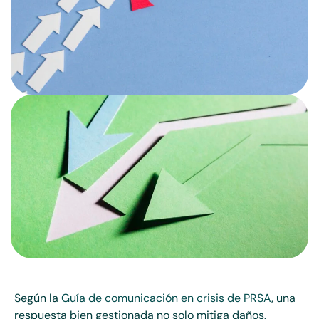
Según la
Guía de comunicación en crisis de PRSA
, una
respuesta bien gestionada no solo mitiga daños,