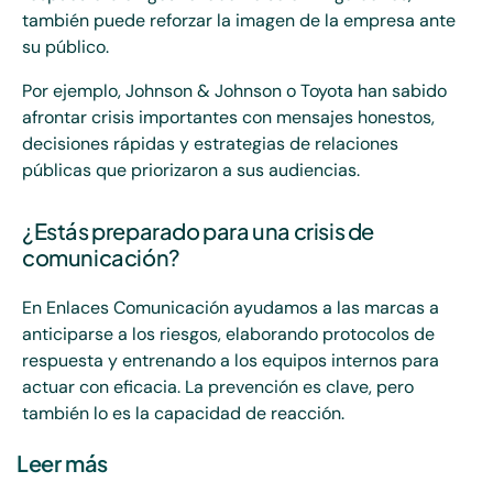
también puede reforzar la imagen de la empresa ante
su público.
Por ejemplo, Johnson & Johnson o Toyota han sabido
afrontar crisis importantes con mensajes honestos,
decisiones rápidas y estrategias de relaciones
públicas que priorizaron a sus audiencias.
¿Estás preparado para una crisis de
comunicación?
En Enlaces Comunicación ayudamos a las marcas a
anticiparse a los riesgos, elaborando protocolos de
respuesta y entrenando a los equipos internos para
actuar con eficacia. La prevención es clave, pero
también lo es la capacidad de reacción.
Leer más