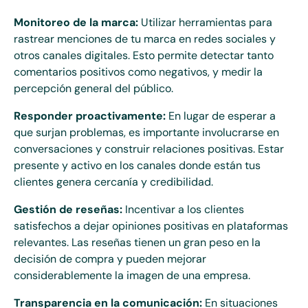
Monitoreo de la marca:
Utilizar herramientas para
rastrear menciones de tu marca en redes sociales y
otros canales digitales. Esto permite detectar tanto
comentarios positivos como negativos, y medir la
percepción general del público.
Responder proactivamente:
En lugar de esperar a
que surjan problemas, es importante involucrarse en
conversaciones y construir relaciones positivas. Estar
presente y activo en los canales donde están tus
clientes genera cercanía y credibilidad.
Gestión de reseñas:
Incentivar a los clientes
satisfechos a dejar opiniones positivas en plataformas
relevantes. Las reseñas tienen un gran peso en la
decisión de compra y pueden mejorar
considerablemente la imagen de una empresa.
Transparencia en la comunicación:
En situaciones