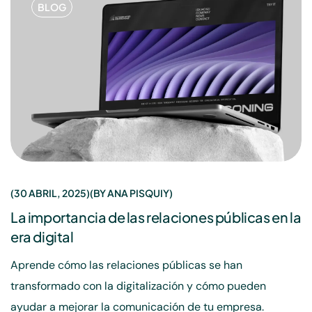
BLOG
30 ABRIL, 2025
BY
ANA PISQUIY
La importancia de las relaciones públicas en la
era digital
Aprende cómo las relaciones públicas se han
transformado con la digitalización y cómo pueden
ayudar a mejorar la comunicación de tu empresa.