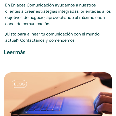
En Enlaces Comunicación ayudamos a nuestros
clientes a crear estrategias integradas, orientadas a los
objetivos de negocio, aprovechando al máximo cada
canal de comunicación.
¿Listo para alinear tu comunicación con el mundo
actual? Contáctanos y comencemos.
Leer más
BLOG