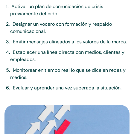
Activar un plan de comunicación de crisis
previamente definido.
Designar un vocero con formación y respaldo
comunicacional.
Emitir mensajes alineados a los valores de la marca.
Establecer una línea directa con medios, clientes y
empleados.
Monitorear en tiempo real lo que se dice en redes y
medios.
Evaluar y aprender una vez superada la situación.