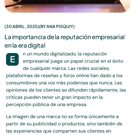
30 ABRIL, 2025
BY
ANA PISQUIY
La importancia de la reputación empresarial
en la era digital
n un mundo digitalizado, la reputación
E
empresarial juega un papel crucial en el éxito
de cualquier marca. Las redes sociales,
plataformas de reseñas y foros online han dado a los
consumidores una voz más poderosa que nunca. Las
opiniones de los clientes se difunden rápidamente, las
críticas pueden tener un gran impacto en la
percepción pública de una empresa.
La imagen de una marca no se forma únicamente a
partir de su publicidad o productos, sino también de
las experiencias que comparten sus clientes en