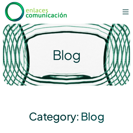
Blog
Category:
Blog