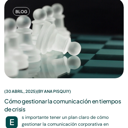
BLOG
30 ABRIL, 2025
BY
ANA PISQUIY
Cómo gestionar la comunicación en tiempos
de crisis
s importante tener un plan claro de cómo
E
gestionar la comunicación corporativa en