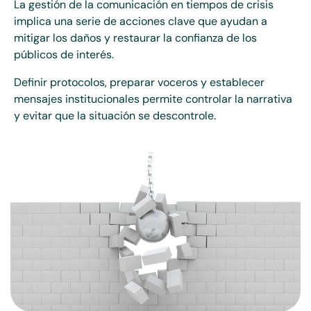
La gestión de la comunicación en tiempos de crisis
implica una serie de acciones clave que ayudan a
mitigar los daños y restaurar la confianza de los
públicos de interés.
Definir protocolos, preparar voceros y establecer
mensajes institucionales permite controlar la narrativa
y evitar que la situación se descontrole.