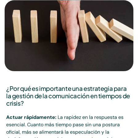
¿Por qué es importante una estrategia para
la gestión de la comunicación en tiempos de
crisis?
Actuar rápidamente:
La rapidez en la respuesta es
esencial. Cuanto más tiempo pase sin una postura
oficial, más se alimentará la especulación y la