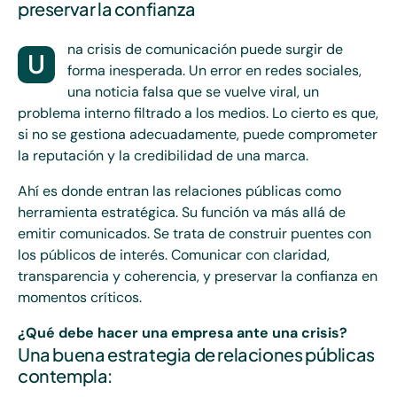
preservar la confianza
na crisis de comunicación puede surgir de
U
forma inesperada. Un error en redes sociales,
una noticia falsa que se vuelve viral, un
problema interno filtrado a los medios. Lo cierto es que,
si no se gestiona adecuadamente, puede comprometer
la reputación y la credibilidad de una marca.
Ahí es donde entran las relaciones públicas como
herramienta estratégica. Su función va más allá de
emitir comunicados. Se trata de construir puentes con
los públicos de interés. Comunicar con claridad,
transparencia y coherencia, y preservar la confianza en
momentos críticos.
¿Qué debe hacer una empresa ante una crisis?
Una buena estrategia de relaciones públicas
contempla: