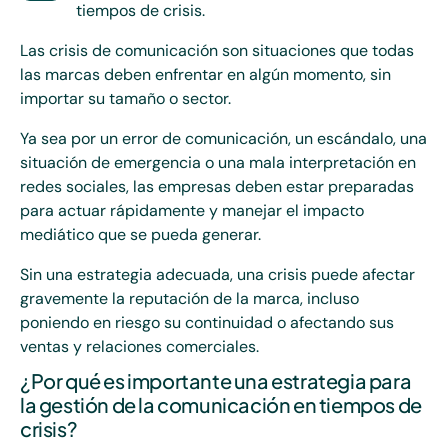
tiempos de crisis.
Las crisis de comunicación son situaciones que todas
las marcas deben enfrentar en algún momento, sin
importar su tamaño o sector.
Ya sea por un error de comunicación, un escándalo, una
situación de emergencia o una mala interpretación en
redes sociales, las empresas deben estar preparadas
para actuar rápidamente y manejar el impacto
mediático que se pueda generar.
Sin una estrategia adecuada, una crisis puede afectar
gravemente la reputación de la marca, incluso
poniendo en riesgo su continuidad o afectando sus
ventas y relaciones comerciales.
¿Por qué es importante una estrategia para
la gestión de la comunicación en tiempos de
crisis?