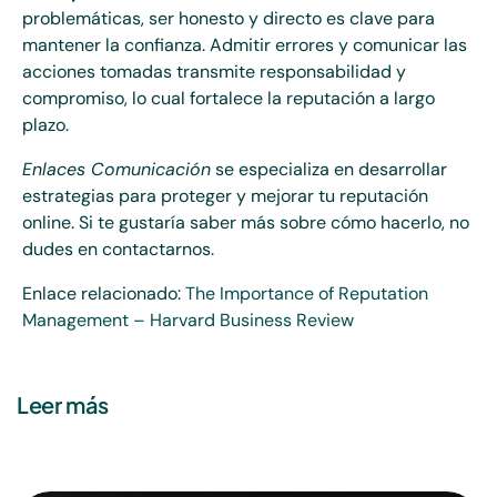
problemáticas, ser honesto y directo es clave para
mantener la confianza. Admitir errores y comunicar las
acciones tomadas transmite responsabilidad y
compromiso, lo cual fortalece la reputación a largo
plazo.
Enlaces Comunicación
se especializa en desarrollar
estrategias para proteger y mejorar tu reputación
online. Si te gustaría saber más sobre cómo hacerlo, no
dudes en contactarnos.
Enlace relacionado:
The Importance of Reputation
Management – Harvard Business Review
Leer más