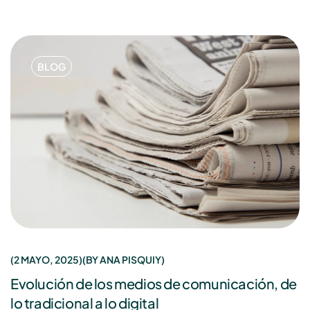
BLOG
2 MAYO, 2025
BY
ANA PISQUIY
Evolución de los medios de comunicación, de
lo tradicional a lo digital