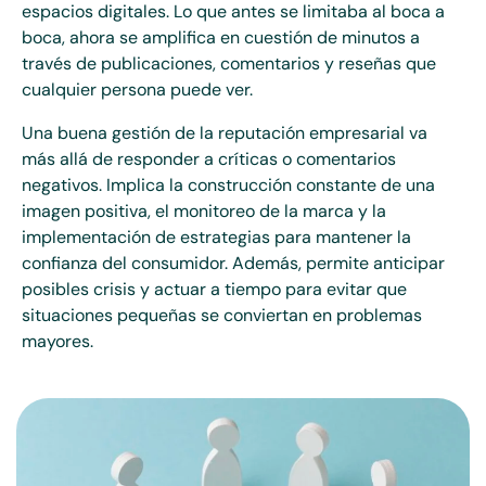
espacios digitales. Lo que antes se limitaba al boca a
boca, ahora se amplifica en cuestión de minutos a
través de publicaciones, comentarios y reseñas que
cualquier persona puede ver.
Una buena gestión de la reputación empresarial va
más allá de responder a críticas o comentarios
negativos. Implica la construcción constante de una
imagen positiva, el monitoreo de la marca y la
implementación de estrategias para mantener la
confianza del consumidor. Además, permite anticipar
posibles crisis y actuar a tiempo para evitar que
situaciones pequeñas se conviertan en problemas
mayores.