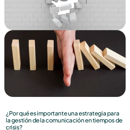
¿Por qué es importante una estrategia para
la gestión de la comunicación en tiempos de
crisis?