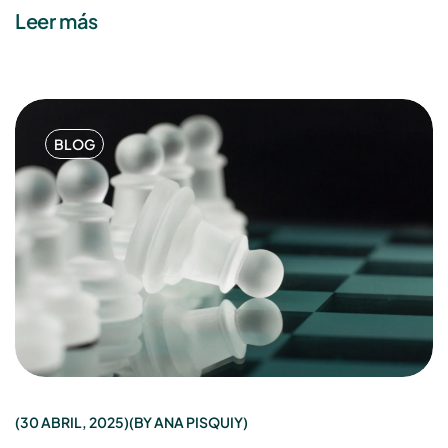
Leer más
BLOG
30 ABRIL, 2025
BY
ANA PISQUIY