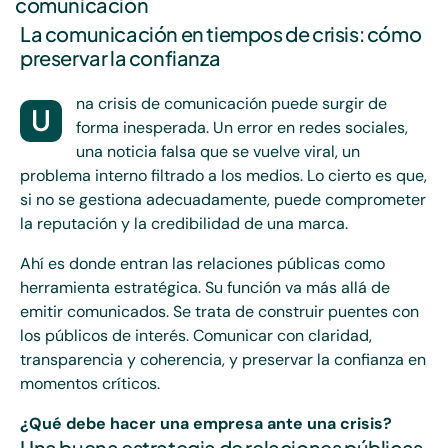
comunicación
La comunicación en tiempos de crisis: cómo
preservar la confianza
na crisis de comunicación puede surgir de
U
forma inesperada. Un error en redes sociales,
una noticia falsa que se vuelve viral, un
problema interno filtrado a los medios. Lo cierto es que,
si no se gestiona adecuadamente, puede comprometer
la reputación y la credibilidad de una marca.
Ahí es donde entran las relaciones públicas como
herramienta estratégica. Su función va más allá de
emitir comunicados. Se trata de construir puentes con
los públicos de interés. Comunicar con claridad,
transparencia y coherencia, y preservar la confianza en
momentos críticos.
¿Qué debe hacer una empresa ante una crisis?
Una buena estrategia de relaciones públicas