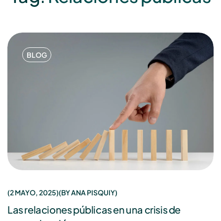
BLOG
2 MAYO, 2025
BY
ANA PISQUIY
Las relaciones públicas en una crisis de