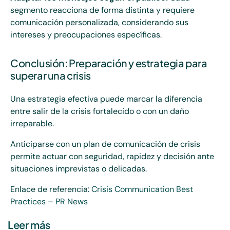
segmento reacciona de forma distinta y requiere
comunicación personalizada, considerando sus
intereses y preocupaciones específicas.
Conclusión: Preparación y estrategia para
superar una crisis
Una estrategia efectiva puede marcar la diferencia
entre salir de la crisis fortalecido o con un daño
irreparable.
Anticiparse con un plan de comunicación de crisis
permite actuar con seguridad, rapidez y decisión ante
situaciones imprevistas o delicadas.
Enlace de referencia:
Crisis Communication Best
Practices – PR News
Leer más