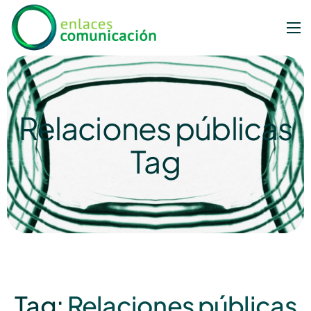
Relaciones públicas
Tag
Tag:
Relaciones públicas