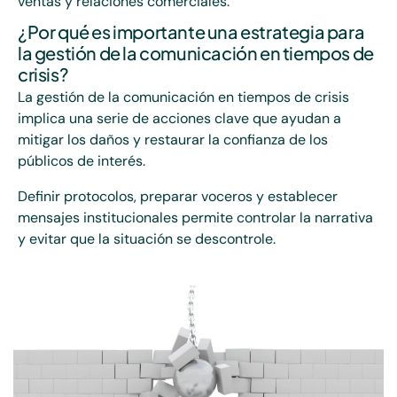
ventas y relaciones comerciales.
¿Por qué es importante una estrategia para
la gestión de la comunicación en tiempos de
crisis?
La gestión de la comunicación en tiempos de crisis
implica una serie de acciones clave que ayudan a
mitigar los daños y restaurar la confianza de los
públicos de interés.
Definir protocolos, preparar voceros y establecer
mensajes institucionales permite controlar la narrativa
y evitar que la situación se descontrole.