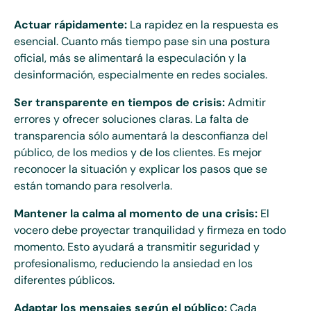
Actuar rápidamente:
La rapidez en la respuesta es
esencial. Cuanto más tiempo pase sin una postura
oficial, más se alimentará la especulación y la
desinformación, especialmente en redes sociales.
Ser transparente en tiempos de crisis:
Admitir
errores y ofrecer soluciones claras. La falta de
transparencia sólo aumentará la desconfianza del
público, de los medios y de los clientes. Es mejor
reconocer la situación y explicar los pasos que se
están tomando para resolverla.
Mantener la calma al momento de una crisis:
El
vocero debe proyectar tranquilidad y firmeza en todo
momento. Esto ayudará a transmitir seguridad y
profesionalismo, reduciendo la ansiedad en los
diferentes públicos.
Adaptar los mensajes según el público:
Cada