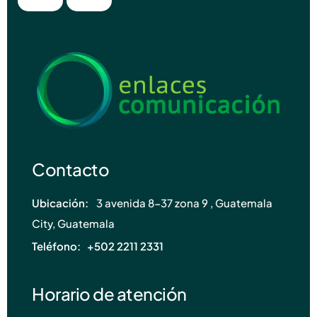
Contacto
Ubicación:
3 avenida 8-37 zona 9 , Guatemala
City, Guatemala
Teléfono: +502
2211 2331
Horario de atención