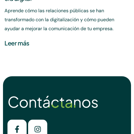
Aprende cómo las relaciones públicas se han
transformado con la digitalización y cómo pueden
ayudar a mejorar la comunicación de tu empresa.
Leer más
Contáctanos
Contáctanos