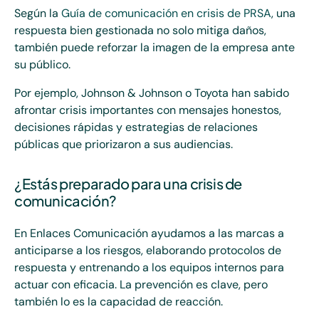
Según la
Guía de comunicación en crisis de PRSA
, una
respuesta bien gestionada no solo mitiga daños,
también puede reforzar la imagen de la empresa ante
su público.
Por ejemplo, Johnson & Johnson o Toyota han sabido
afrontar crisis importantes con mensajes honestos,
decisiones rápidas y estrategias de relaciones
públicas que priorizaron a sus audiencias.
¿Estás preparado para una crisis de
comunicación?
En Enlaces Comunicación ayudamos a las marcas a
anticiparse a los riesgos, elaborando protocolos de
respuesta y entrenando a los equipos internos para
actuar con eficacia. La prevención es clave, pero
también lo es la capacidad de reacción.