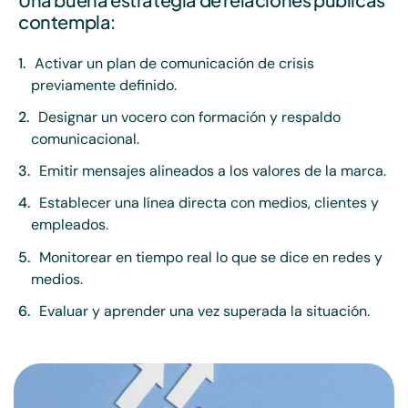
contempla:
Activar un plan de comunicación de crisis
previamente definido.
Designar un vocero con formación y respaldo
comunicacional.
Emitir mensajes alineados a los valores de la marca.
Establecer una línea directa con medios, clientes y
empleados.
Monitorear en tiempo real lo que se dice en redes y
medios.
Evaluar y aprender una vez superada la situación.