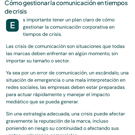
Cómo gestionar la comunicación en tiempos
de crisis
s importante tener un plan claro de cómo
E
gestionar la comunicación corporativa en
tiempos de crisis.
Las crisis de comunicación son situaciones que todas
las marcas deben enfrentar en algún momento, sin
importar su tamaño o sector.
Ya sea por un error de comunicación, un escándalo, una
situación de emergencia o una mala interpretación en
redes sociales, las empresas deben estar preparadas
para actuar rápidamente y manejar el impacto
mediático que se pueda generar.
Sin una estrategia adecuada, una crisis puede afectar
gravemente la reputación de la marca, incluso
poniendo en riesgo su continuidad o afectando sus