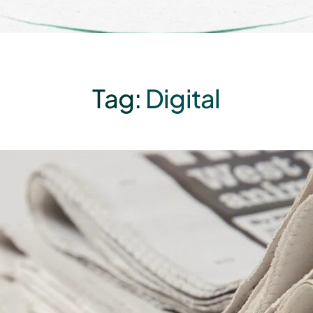
Tag:
Digital