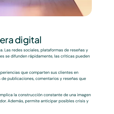
era digital
ca. Las redes sociales, plataformas de reseñas y
es se difunden rápidamente, las críticas pueden
xperiencias que comparten sus clientes en
és de publicaciones, comentarios y reseñas que
 Implica la construcción constante de una imagen
or. Además, permite anticipar posibles crisis y