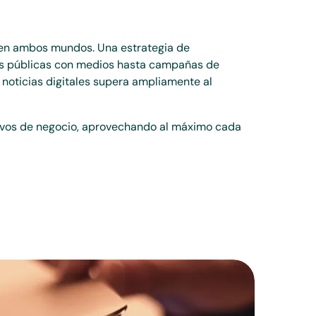
 en ambos mundos. Una estrategia de
nes públicas con medios hasta campañas de
 noticias digitales supera ampliamente al
tivos de negocio, aprovechando al máximo cada