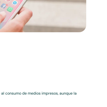
e al consumo de medios impresos, aunque la