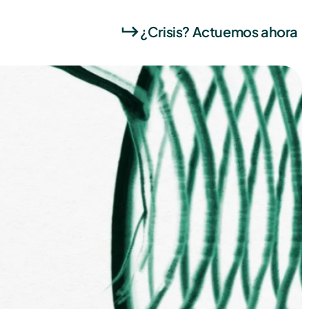
¿Crisis? Actuemos ahora