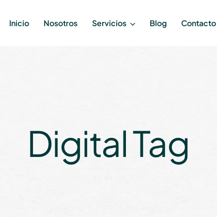
Inicio
Nosotros
Servicios
Blog
Contacto
Digital Tag