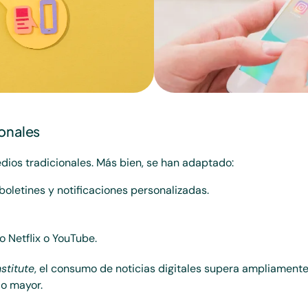
ionales
dios tradicionales. Más bien, se han adaptado:
boletines y notificaciones personalizadas.
 Netflix o YouTube.
stitute
, el consumo de noticias digitales supera ampliament
do mayor.